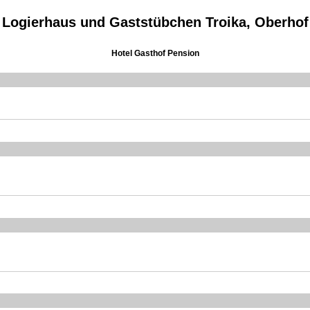
Logierhaus und Gaststübchen Troika, Oberhof
Hotel Gasthof Pension